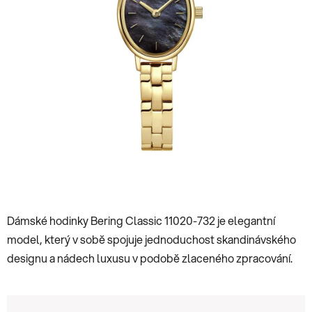
Dámské hodinky Bering Classic 11020-732 je elegantní
model, který v sobě spojuje jednoduchost skandinávského
designu a nádech luxusu v podobě zlaceného zpracování.