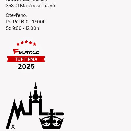
353 01 Mariánské Lázně
Otevřeno:
Po-Pá 9:00 - 17:00h
So 9:00 - 12:00h