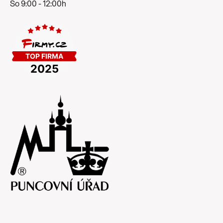
So 9:00 - 12:00h