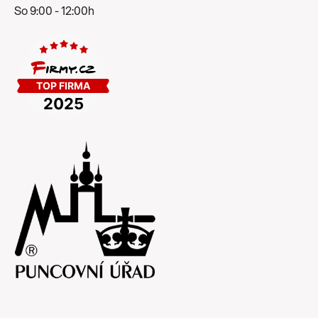
So 9:00 - 12:00h