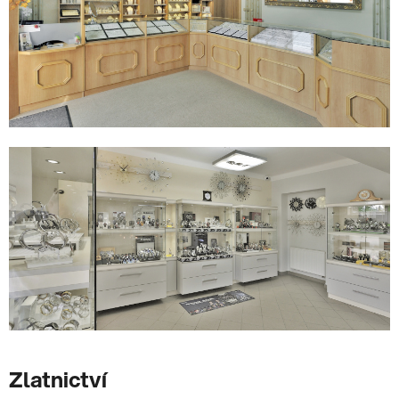
Zlatnictví