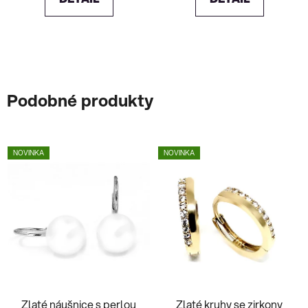
Podobné produkty
NOVINKA
NOVINKA
Zlaté náušnice s perlou
Zlaté kruhy se zirkony