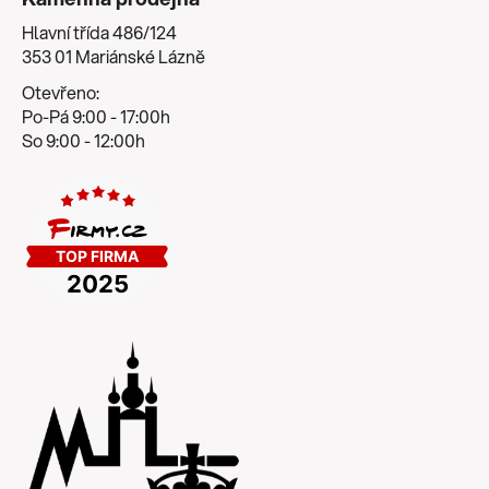
Hlavní třída 486/124
353 01 Mariánské Lázně
Otevřeno:
Po-Pá 9:00 - 17:00h
So 9:00 - 12:00h