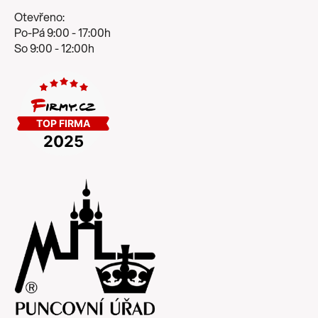
Otevřeno:
Po-Pá 9:00 - 17:00h
So 9:00 - 12:00h