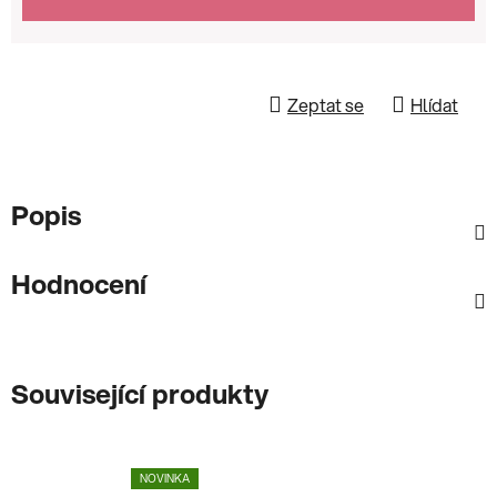
Zeptat se
Hlídat
Popis
Hodnocení
Související produkty
NOVINKA