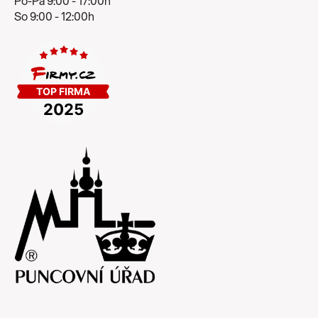
Po-Pá 9:00 - 17:00h
So 9:00 - 12:00h