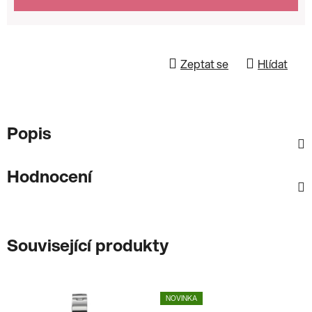
Zeptat se
Hlídat
Popis
Hodnocení
Související produkty
NOVINKA