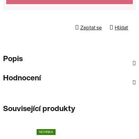
Zeptat se
Hlídat
Popis
Hodnocení
Související produkty
NOVINKA