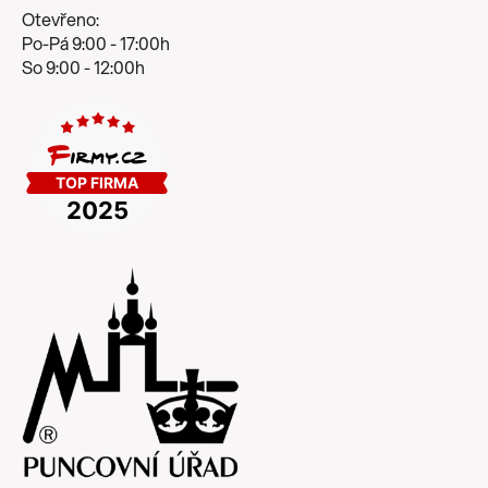
Otevřeno:
Po-Pá 9:00 - 17:00h
So 9:00 - 12:00h