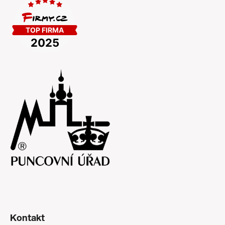
Kontakt