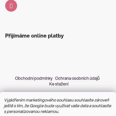
Přijímáme online platby
Obchodní podmínky
Ochrana osobních údajů
Ke stažení
Vyjádřením marketingového souhlasu souhlasíte zároveň
ještě s tím, že Google bude využívat vaše data a souhlasíte
s personalizovanou reklamou.