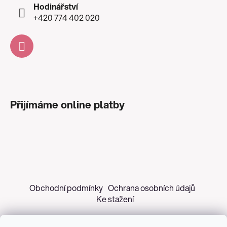
Hodinářství
+420 774 402 020
Přijímáme online platby
Obchodní podmínky
Ochrana osobních údajů
Ke stažení