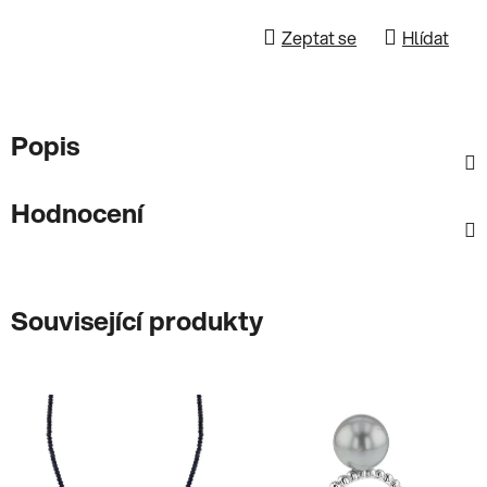
Zeptat se
Hlídat
Popis
Hodnocení
Související produkty