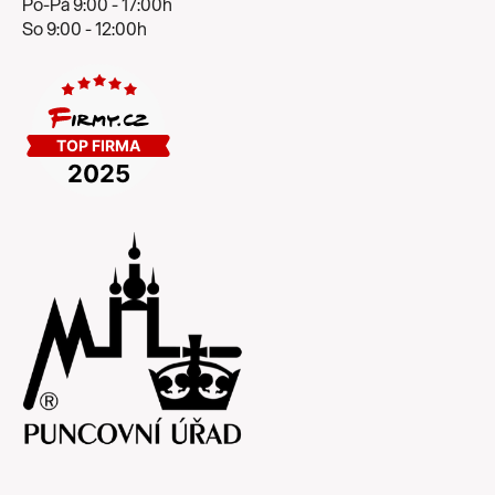
Po-Pá 9:00 - 17:00h
So 9:00 - 12:00h