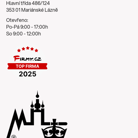
Hlavní třída 486/124
353 01 Mariánské Lázně
Otevřeno:
Po-Pá 9:00 - 17:00h
So 9:00 - 12:00h