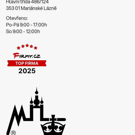
Hlavní třída 486/124
353 01 Mariánské Lázně
Otevřeno:
Po-Pá 9:00 - 17:00h
So 9:00 - 12:00h