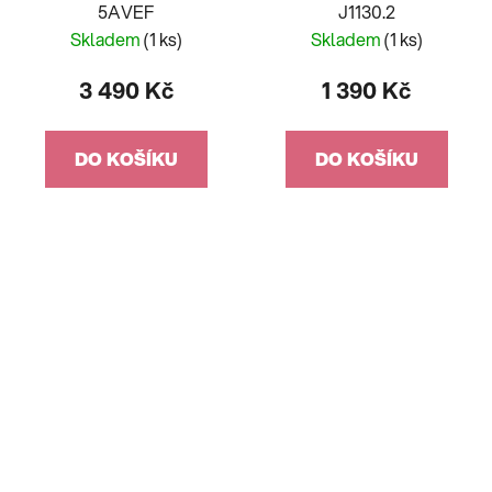
5AVEF
J1130.2
Skladem
(1 ks)
Skladem
(1 ks)
3 490 Kč
1 390 Kč
DO KOŠÍKU
DO KOŠÍKU