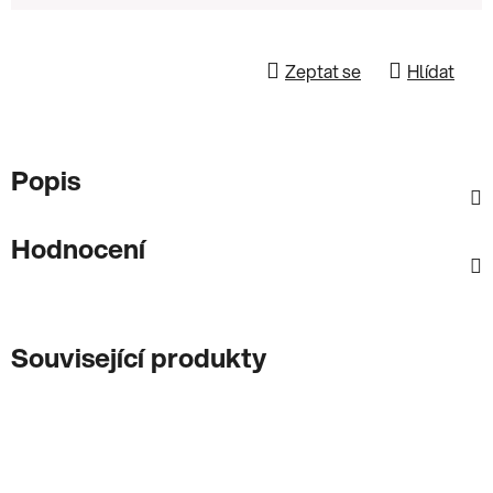
Zeptat se
Hlídat
Popis
Hodnocení
Související produkty