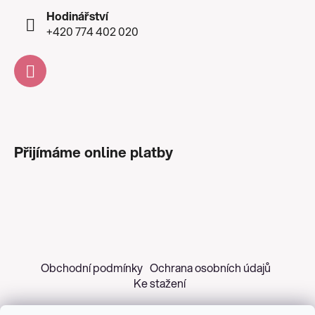
Hodinářství
+420 774 402 020
Přijímáme online platby
Obchodní podmínky
Ochrana osobních údajů
Ke stažení