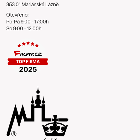
353 01 Mariánské Lázně
Otevřeno:
Po-Pá 9:00 - 17:00h
So 9:00 - 12:00h