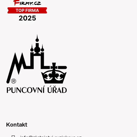
Kontakt