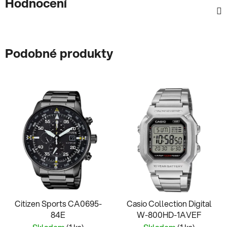
Hodnocení
Podobné produkty
Citizen Sports CA0695-
Casio Collection Digital
84E
W-800HD-1AVEF