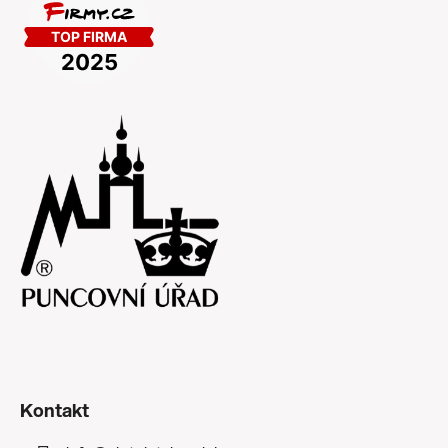
Kontakt