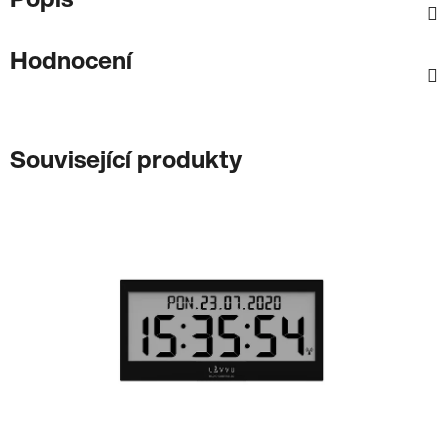
Hodnocení
Související produkty