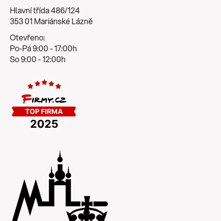
Hlavní třída 486/124
353 01 Mariánské Lázně
Otevřeno:
Po-Pá 9:00 - 17:00h
So 9:00 - 12:00h