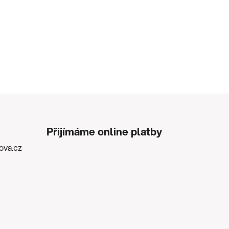
Přijímáme online platby
kova.cz