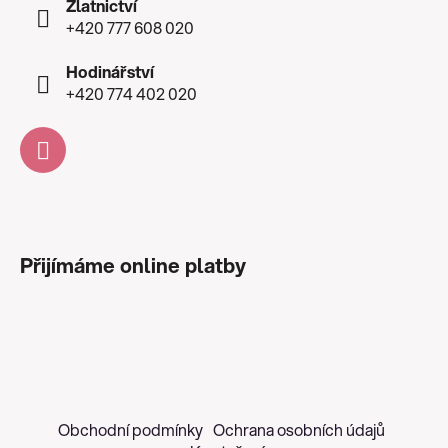
Zlatnictví
+420 777 608 020
Hodinářství
+420 774 402 020
Přijímáme online platby
Obchodní podmínky
Ochrana osobních údajů