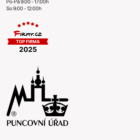
Po-Pá 9:00 - 17:00h
So 9:00 - 12:00h