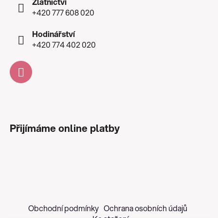
Zlatnictví
+420 777 608 020
Hodinářství
+420 774 402 020
Přijímáme online platby
Obchodní podmínky
Ochrana osobních údajů