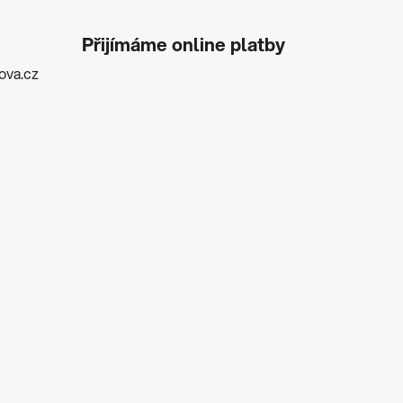
Přijímáme online platby
kova.cz