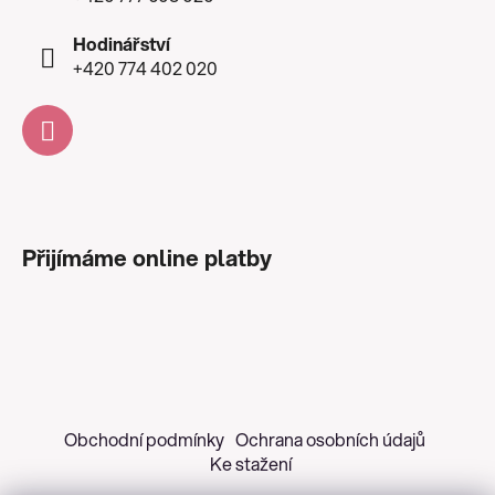
Hodinářství
+420 774 402 020
Přijímáme online platby
Obchodní podmínky
Ochrana osobních údajů
Ke stažení