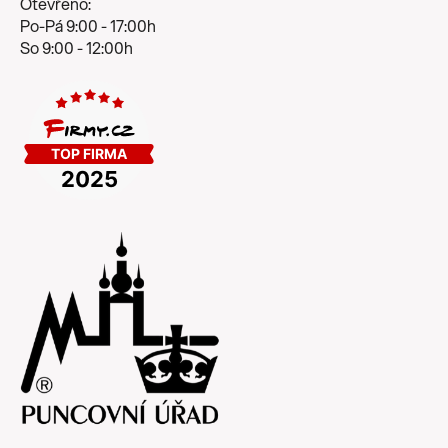
Otevřeno:
Po-Pá 9:00 - 17:00h
So 9:00 - 12:00h