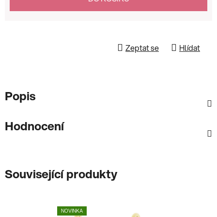
Zeptat se
Hlídat
Popis
Hodnocení
Související produkty
NOVINKA