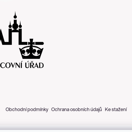
Obchodní podmínky
Ochrana osobních údajů
Ke stažení