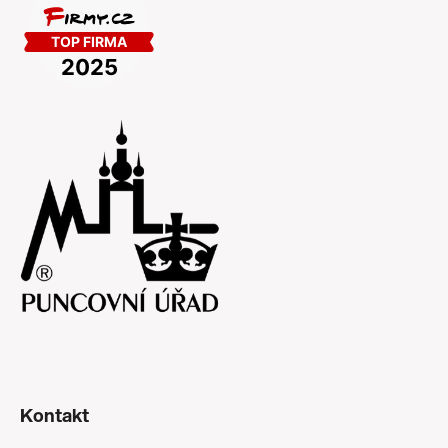
Kontakt