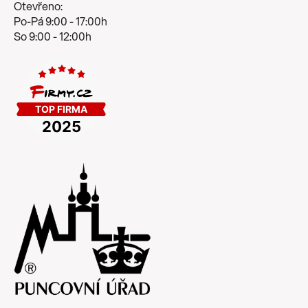
Otevřeno:
Po-Pá 9:00 - 17:00h
So 9:00 - 12:00h