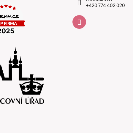
+420 774 402 020