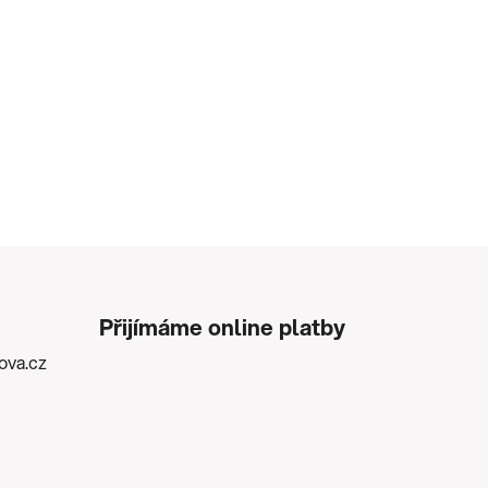
Přijímáme online platby
kova.cz