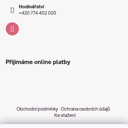
Hodinářství
+420 774 402 020
Přijímáme online platby
Obchodní podmínky
Ochrana osobních údajů
Ke stažení