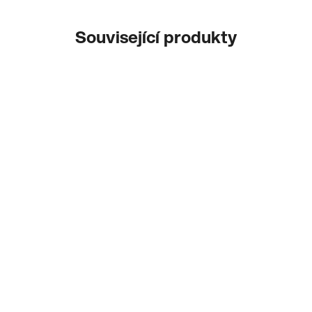
Související produkty