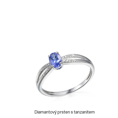
Diamantový prsten s tanzanitem