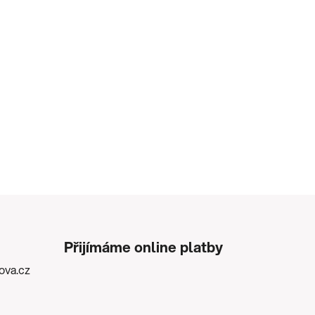
Přijímáme online platby
kova.cz