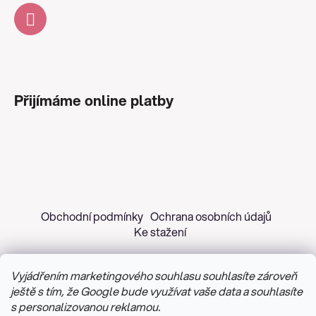
Přijímáme online platby
Obchodní podmínky
Ochrana osobních údajů
Ke stažení
Vyjádřením marketingového souhlasu souhlasíte zároveň
ještě s tím, že Google bude využívat vaše data a souhlasíte
s personalizovanou reklamou.