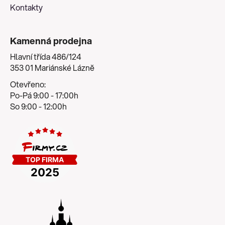
Kontakty
Kamenná prodejna
Hlavní třída 486/124
353 01 Mariánské Lázně
Otevřeno:
Po-Pá 9:00 - 17:00h
So 9:00 - 12:00h