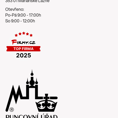
353 01 Mariánské Lázně
Otevřeno:
Po-Pá 9:00 - 17:00h
So 9:00 - 12:00h