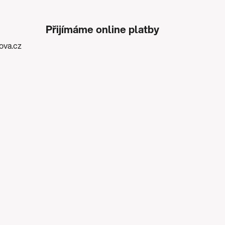
Přijímáme online platby
kova.cz