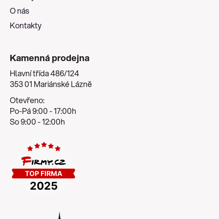
O nás
Kontakty
Kamenná prodejna
Hlavní třída 486/124
353 01 Mariánské Lázně
Otevřeno:
Po-Pá 9:00 - 17:00h
So 9:00 - 12:00h