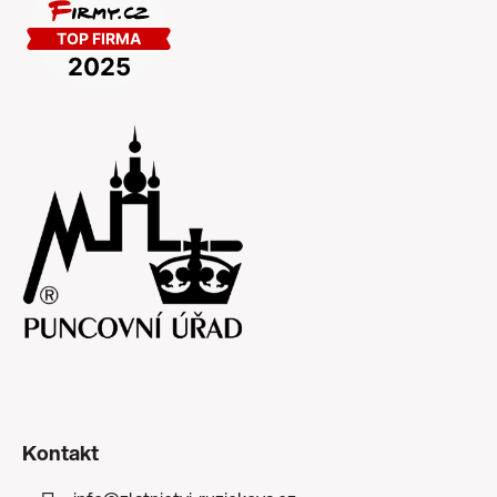
Kontakt