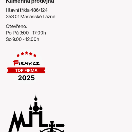
Kamenná prodejna
Hlavní třída 486/124
353 01 Mariánské Lázně
Otevřeno:
Po-Pá 9:00 - 17:00h
So 9:00 - 12:00h