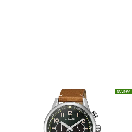
NOVINKA