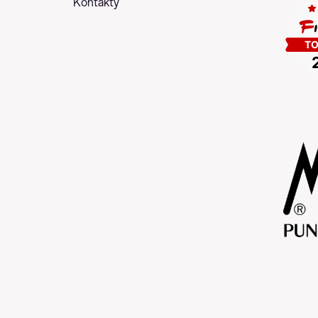
Kontakty