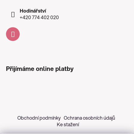
Hodinářství
+420 774 402 020
Přijímáme online platby
Obchodní podmínky
Ochrana osobních údajů
Ke stažení