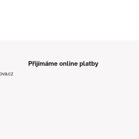
Přijímáme online platby
kova.cz