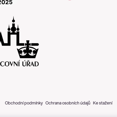
Obchodní podmínky
Ochrana osobních údajů
Ke stažení