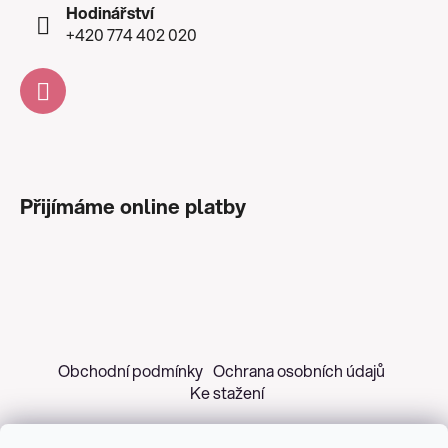
Hodinářství
+420 774 402 020
Přijímáme online platby
Obchodní podmínky
Ochrana osobních údajů
Ke stažení