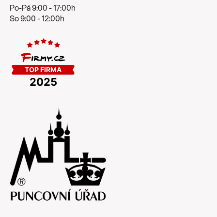
Po-Pá 9:00 - 17:00h
So 9:00 - 12:00h