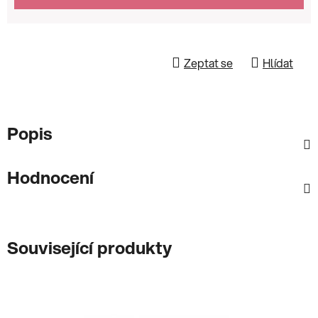
Zeptat se
Hlídat
Popis
Hodnocení
Související produkty