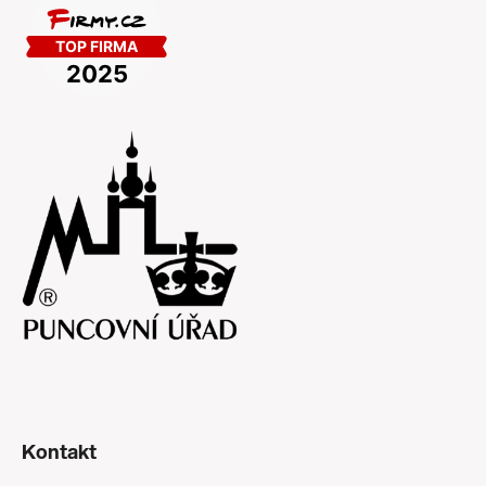
Kontakt