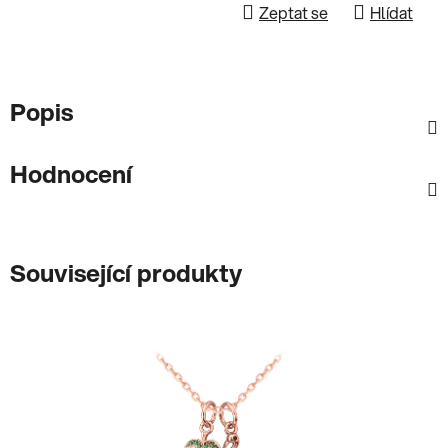
Zeptat se
Hlídat
Popis
Hodnocení
Související produkty