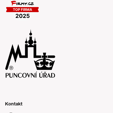
Kontakt