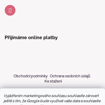
Přijímáme online platby
Obchodní podmínky
Ochrana osobních údajů
Ke stažení
Vyjádřením marketingového souhlasu souhlasíte zároveň
ještě s tím, že Google bude využívat vaše data a souhlasíte