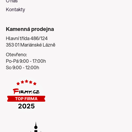
O nás
Kontakty
Kamenná prodejna
Hlavní třída 486/124
353 01 Mariánské Lázně
Otevřeno:
Po-Pá 9:00 - 17:00h
So 9:00 - 12:00h