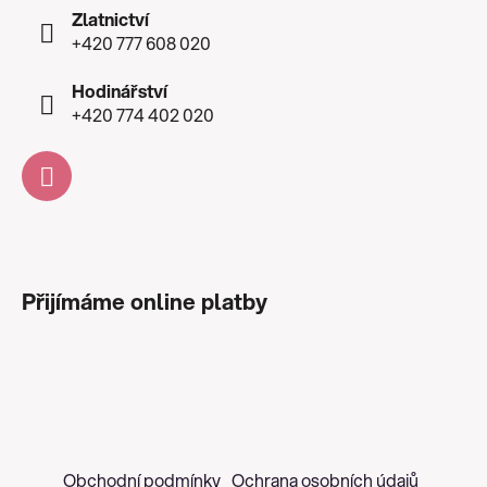
Zlatnictví
+420 777 608 020
Hodinářství
+420 774 402 020
Přijímáme online platby
Obchodní podmínky
Ochrana osobních údajů