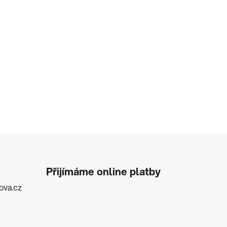
Přijímáme online platby
kova.cz