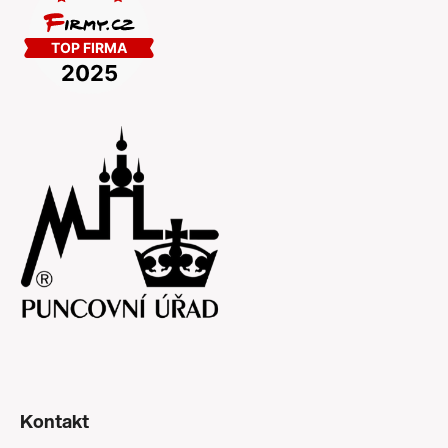
Kontakt